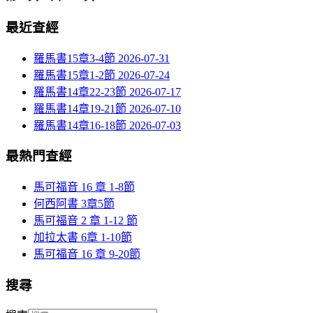
最近查經
羅馬書15章3-4節
2026-07-31
羅馬書15章1-2節
2026-07-24
羅馬書14章22-23節
2026-07-17
羅馬書14章19-21節
2026-07-10
羅馬書14章16-18節
2026-07-03
最熱門查經
馬可福音 16 章 1-8節
何西阿書 3章5節
馬可福音 2 章 1-12 節
加拉太書 6章 1-10節
馬可福音 16 章 9-20節
搜尋